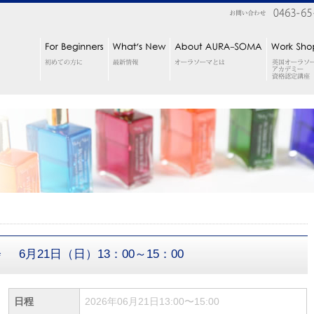
会
6月21日（日）13：00～15：00
日程
2026年06月21日13:00〜15:00