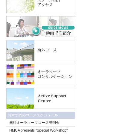
おすすめのコーススケジュール
無料オーラソーマコース説明会
HMCA presents "Special Workshop"