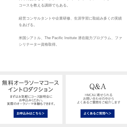
コースを教える講師でもある。
経営コンサルタントや企業研修、生涯学習に取組み多くの実績
をあげる。
米国シアトル、The Pacific Insttute 潜在能力プログラム、ファ
シリテーター資格取得。