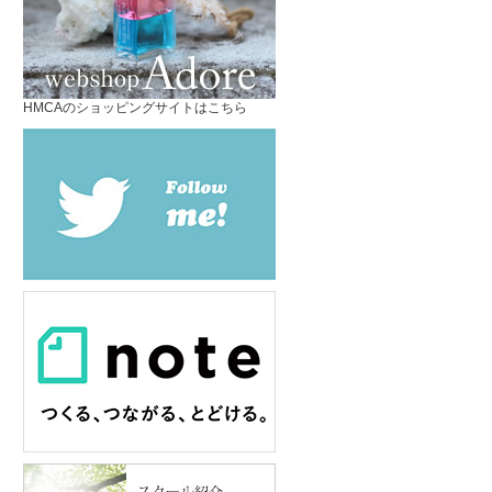
HMCAのショッピングサイトはこちら