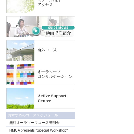
おすすめのコーススケジュール
無料オーラソーマコース説明会
HMCA presents "Special Workshop"