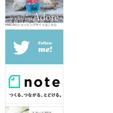
HMCAのショッピングサイトはこちら