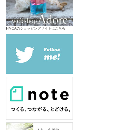
HMCAのショッピングサイトはこちら