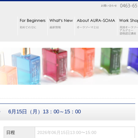
会
6月15日（月）13：00～15：00
日程
2026年06月15日13:00〜15:00