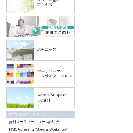
おすすめのコーススケジュール
無料オーラソーマコース説明会
HMCA presents "Special Workshop"