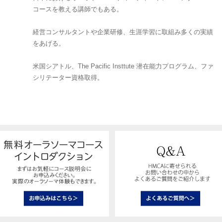
コースを教える講師でもある。
経営コンサルタントや企業研修、生涯学習に取組み多くの実績
をあげる。
米国シアトル、The Pacific Insttute 潜在能力プログラム、ファ
シリテーター資格取得。