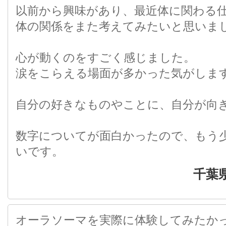
以前から興味があり、最近体に関わる
体の関係をまた考えてみたいと思いま
心が動くのをすごく感じました。
涙をこらえる場面が多かった気がしま
自分の好きなものやことに、自分が向
数字についてが面白かったので、もう
いです。
千葉
オーラソーマを実際に体験してみたか