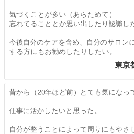
気づくことが多い（あらためて）
忘れてることとか思い出したり認識し
今後自分のケアを含め、自分のサロン
する方にもお勧めしたりしたい。
東京
昔から（20年ほど前）とても気になっ
仕事に活かしたいと思った。
自分が整うことによって周りにもやさ