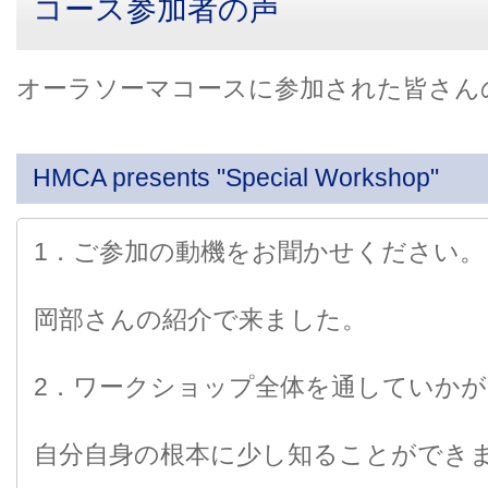
コース参加者の声
オーラソーマコースに参加された皆さん
HMCA presents "Special Workshop"
1．ご参加の動機をお聞かせください。
岡部さんの紹介で来ました。
2．ワークショップ全体を通していかが
自分自身の根本に少し知ることができ