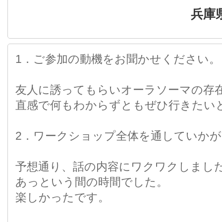
兵庫
1．ご参加の動機をお聞かせください。
友人に誘ってもらいオーラソーマの存
直感で何もわからずともぜひ行きたい
2．ワークショップ全体を通していかが
予想通り、話の内容にワクワクしまし
あっという間の時間でした。
楽しかったです。