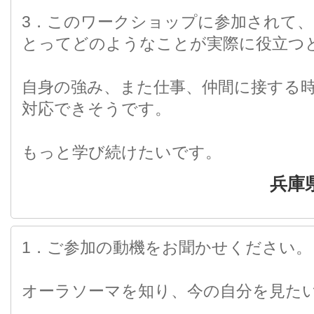
3．このワークショップに参加されて
とってどのようなことが実際に役立つ
自身の強み、また仕事、仲間に接する
対応できそうです。
もっと学び続けたいです。
兵庫
1．ご参加の動機をお聞かせください。
オーラソーマを知り、今の自分を見た