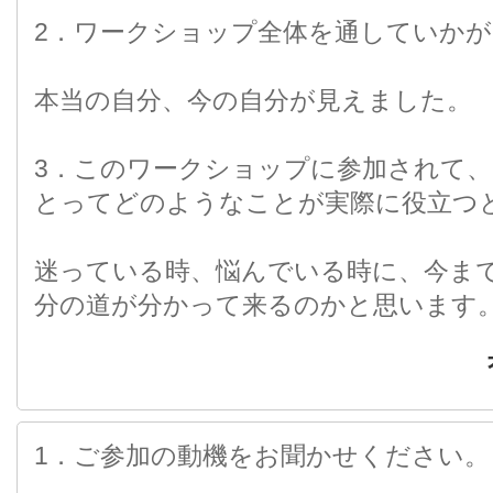
2．ワークショップ全体を通していかが
本当の自分、今の自分が見えました。
3．このワークショップに参加されて
とってどのようなことが実際に役立つ
迷っている時、悩んでいる時に、今ま
分の道が分かって来るのかと思います
1．ご参加の動機をお聞かせください。