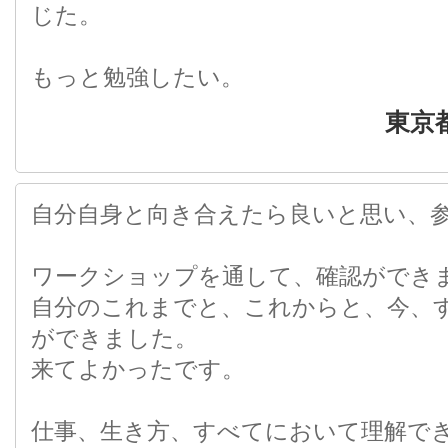
じた。
もっと勉強したい。
東京
自分自身と向き合えたら良いと思い、
ワークショップを通して、確認ができ
自分のこれまでと、これからと、今、
ができました。
来てよかったです。
仕事、生き方、すべてにおいて理解で