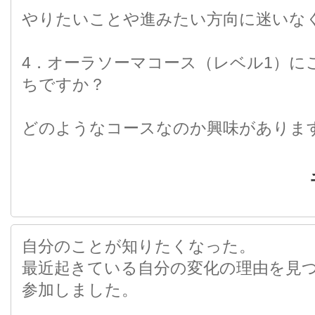
やりたいことや進みたい方向に迷いな
4．オーラソーマコース（レベル1）に
ちですか？
どのようなコースなのか興味がありま
自分のことが知りたくなった。
最近起きている自分の変化の理由を見
参加しました。