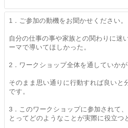
1．ご参加の動機をお聞かせください。
自分の仕事の事や家族との関わりに迷
ーマで導いてほしかった。
2．ワークショップ全体を通していかが
そのまま思い通りに行動すれば良いと
です。
3．このワークショップに参加されて
とってどのようなことが実際に役立つ