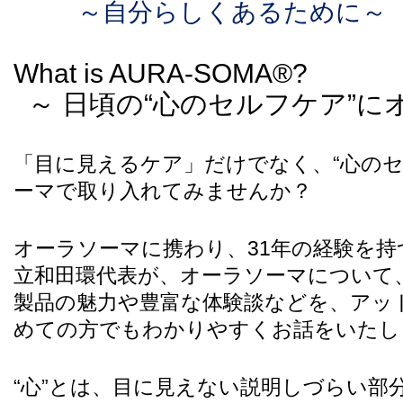
～自分らしくあるために～
What is AURA-SOMA®?
～ 日頃の“心のセルフケア”に
「目に見えるケア」だけでなく、“心のセ
ーマで取り入れてみませんか？
オーラソーマに携わり、31
年の経験を持
立和田環代表が、オーラソーマについて
製品の魅力や豊富な体験談などを、アッ
めての方でもわかりやすくお話をいたし
“
心”とは、目に見えない説明しづらい部