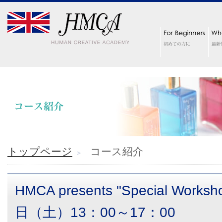
トップページ
コース紹介
HMCA presents "Special Worksh
日（土）13：00～17：00