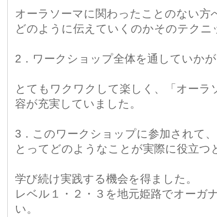
オーラソーマに関わったことのない方
どのように伝えていくのかそのテクニ
2．ワークショップ全体を通していかが
とてもワクワクして楽しく、「オーラ
容が充実していました。
3．このワークショップに参加されて
とってどのようなことが実際に役立つ
学び続け実践する機会を得ました。
レベル１・２・３を地元姫路でオーガ
い。