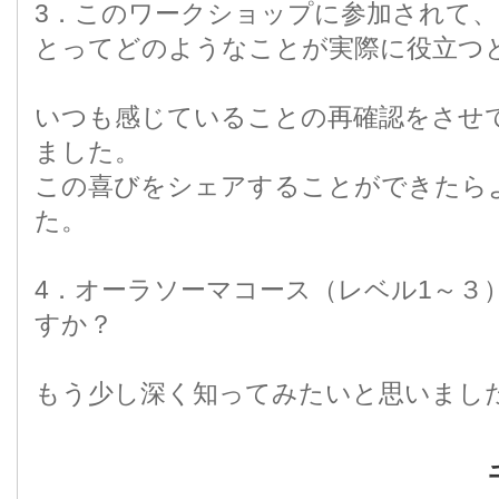
3．このワークショップに参加されて
とってどのようなことが実際に役立つ
いつも感じていることの再確認をさせ
ました。
この喜びをシェアすることができたら
た。
4．オーラソーマコース（レベル1～３
すか？
もう少し深く知ってみたいと思いまし