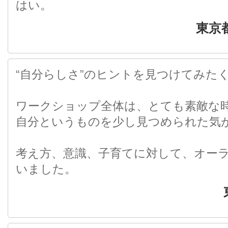
はい。
東京
“自分らしさ”のヒントを見つけてみた
ワークショップ全体は、とても素敵な
自分というものを少し見つめられた気
考え方、意識、子育てに対して、オー
いました。