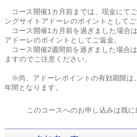
コース開催1カ月前までは、現金にてご
ングサイトアドーレのポイントとしてご
コース開催1カ月前を過ぎました場合
アドーレのポイントとしてご返金。
コース開催2週間前を過ぎました場合は
ますのでご注意ください。
※尚、アドーレポイントの有効期限は、
年間となります。
このコースへのお申し込みは既に