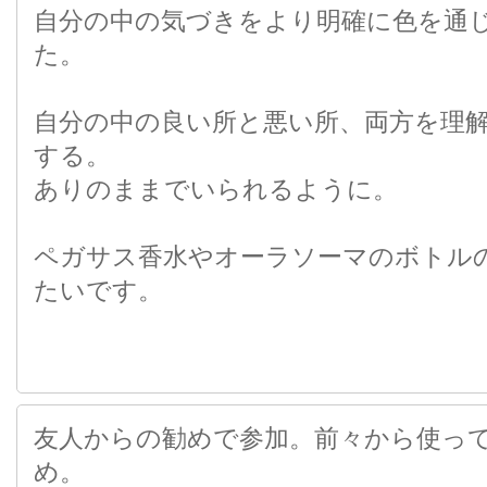
自分の中の気づきをより明確に色を通
た。
自分の中の良い所と悪い所、両方を理
する。
ありのままでいられるように。
ペガサス香水やオーラソーマのボトル
たいです。
友人からの勧めで参加。前々から使っ
め。