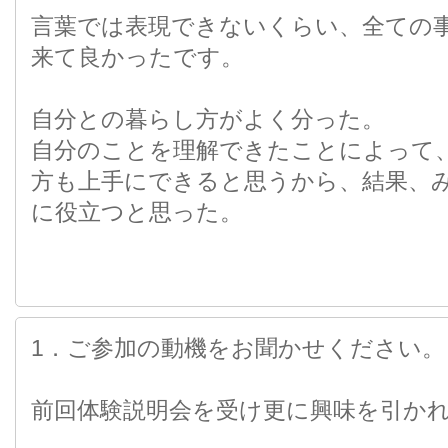
言葉では表現できないくらい、全ての
来て良かったです。
自分との暮らし方がよく分った。
自分のことを理解できたことによって
方も上手にできると思うから、結果、
に役立つと思った。
1．ご参加の動機をお聞かせください。
前回体験説明会を受け更に興味を引か