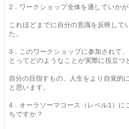
2．ワークショップ全体を通していかが
これほどまでに自分の意識を反映して
た。
3．このワークショップに参加されて
とってどのようなことが実際に役立つ
自分の目指すもの、人生をより自覚的
と思います。
4．オーラソーマコース（レベル1）に
ちですか？