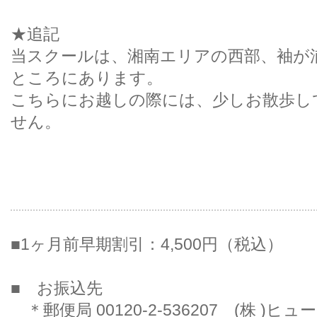
★追記
当スクールは、湘南エリアの西部、袖が
ところにあります。
こちらにお越しの際には、少しお散歩し
せん。
■1ヶ月前早期割引：4,500円（税込）
■ お振込先
＊郵便局 00120-2-536207 (株 )