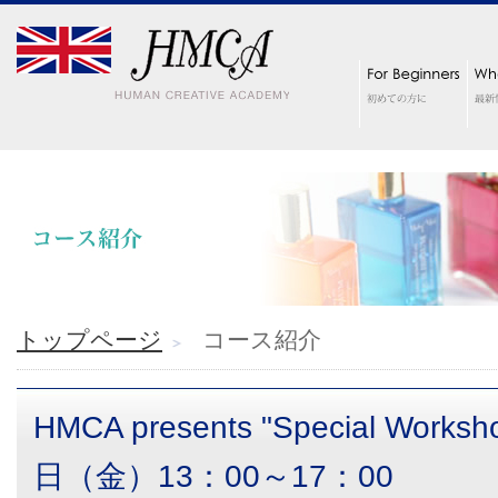
トップページ
コース紹介
HMCA presents "Special Worksh
日（金）13：00～17：00