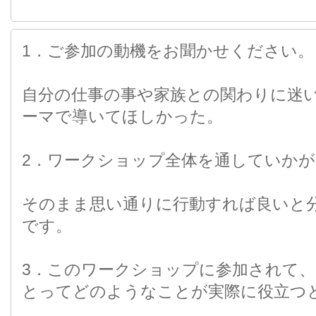
1．ご参加の動機をお聞かせください。
自分の仕事の事や家族との関わりに迷
ーマで導いてほしかった。
2．ワークショップ全体を通していかが
そのまま思い通りに行動すれば良いと
です。
3．このワークショップに参加されて
とってどのようなことが実際に役立つ