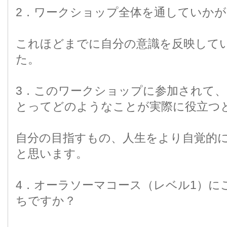
2．ワークショップ全体を通していかが
これほどまでに自分の意識を反映して
た。
3．このワークショップに参加されて
とってどのようなことが実際に役立つ
自分の目指すもの、人生をより自覚的
と思います。
4．オーラソーマコース（レベル1）に
ちですか？