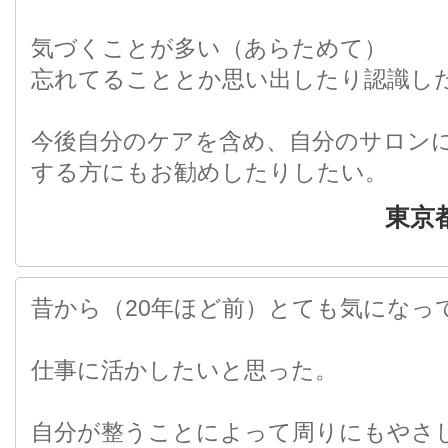
気づくことが多い（あらためて）
忘れてることとか思い出したり認識し
今後自分のケアを含め、自分のサロン
する方にもお勧めしたりしたい。
東京
昔から（20年ほど前）とても気になっ
仕事に活かしたいと思った。
自分が整うことによって周りにもやさ