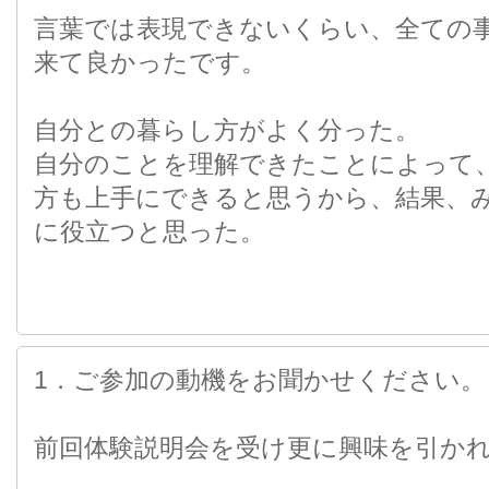
言葉では表現できないくらい、全ての
来て良かったです。
自分との暮らし方がよく分った。
自分のことを理解できたことによって
方も上手にできると思うから、結果、
に役立つと思った。
1．ご参加の動機をお聞かせください。
前回体験説明会を受け更に興味を引か