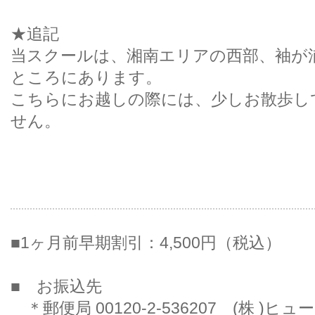
★追記
当スクールは、湘南エリアの西部、袖が
ところにあります。
こちらにお越しの際には、少しお散歩し
せん。
■1ヶ月前早期割引：4,500円（税込）
■ お振込先
＊郵便局 00120-2-536207 (株 )