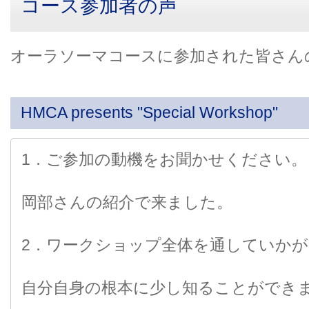
コース参加者の声
オーラソーマコースに参加された皆さん
HMCA presents "Special Workshop"
1．ご参加の動機をお聞かせください。
岡部さんの紹介で来ました。
2．ワークショップ全体を通していかが
自分自身の根本に少し知ることができ