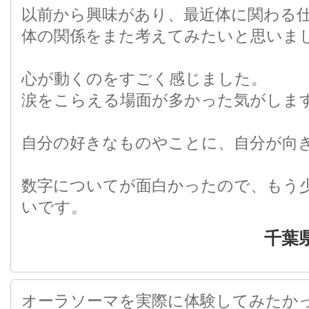
以前から興味があり、最近体に関わる
体の関係をまた考えてみたいと思いま
心が動くのをすごく感じました。
涙をこらえる場面が多かった気がしま
自分の好きなものやことに、自分が向
数字についてが面白かったので、もう
いです。
千葉
オーラソーマを実際に体験してみたか