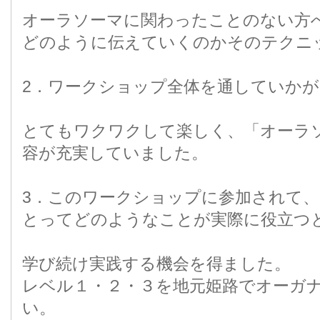
オーラソーマに関わったことのない方
どのように伝えていくのかそのテクニ
2．ワークショップ全体を通していかが
とてもワクワクして楽しく、「オーラ
容が充実していました。
3．このワークショップに参加されて
とってどのようなことが実際に役立つ
学び続け実践する機会を得ました。
レベル１・２・３を地元姫路でオーガ
い。