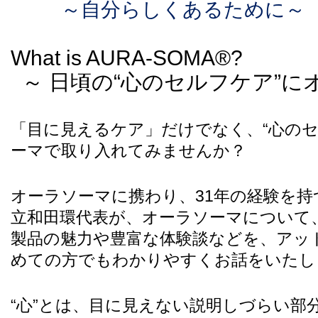
～自分らしくあるために～
What is AURA-SOMA®?
～ 日頃の“心のセルフケア”に
「目に見えるケア」だけでなく、“心のセ
ーマで取り入れてみませんか？
オーラソーマに携わり、31
年の経験を持
立和田環代表が、オーラソーマについて
製品の魅力や豊富な体験談などを、アッ
めての方でもわかりやすくお話をいたし
“
心”とは、目に見えない説明しづらい部