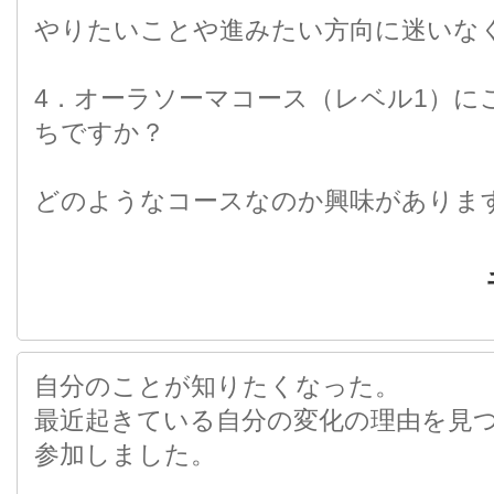
やりたいことや進みたい方向に迷いな
4．オーラソーマコース（レベル1）に
ちですか？
どのようなコースなのか興味がありま
自分のことが知りたくなった。
最近起きている自分の変化の理由を見
参加しました。