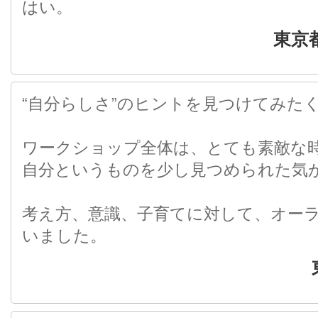
はい。
東京
“自分らしさ”のヒントを見つけてみた
ワークショップ全体は、とても素敵な
自分というものを少し見つめられた気
考え方、意識、子育てに対して、オー
いました。