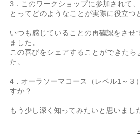
3．このワークショップに参加されて
とってどのようなことが実際に役立つ
いつも感じていることの再確認をさせ
ました。
この喜びをシェアすることができたら
た。
4．オーラソーマコース（レベル1～３
すか？
もう少し深く知ってみたいと思いまし