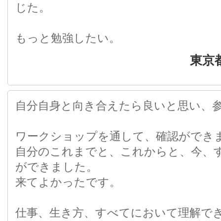
じた。
もっと勉強したい。
東京
自分自身と向き合えたら良いと思い、
ワークショップを通して、確認ができ
自分のこれまでと、これからと、今、
ができました。
来てよかったです。
仕事、生き方、すべてにおいて理解で