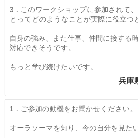
3．このワークショップに参加されて
とってどのようなことが実際に役立つ
自身の強み、また仕事、仲間に接する
対応できそうです。
もっと学び続けたいです。
兵庫
1．ご参加の動機をお聞かせください。
オーラソーマを知り、今の自分を見た