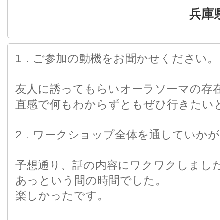
兵庫
1．ご参加の動機をお聞かせください。
友人に誘ってもらいオーラソーマの存
直感で何もわからずともぜひ行きたい
2．ワークショップ全体を通していかが
予想通り、話の内容にワクワクしまし
あっという間の時間でした。
楽しかったです。