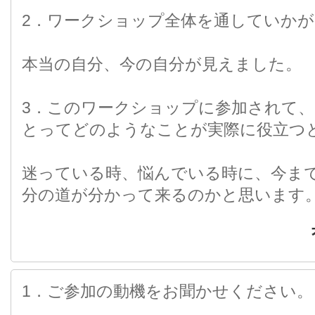
2．ワークショップ全体を通していかが
本当の自分、今の自分が見えました。
3．このワークショップに参加されて
とってどのようなことが実際に役立つ
迷っている時、悩んでいる時に、今ま
分の道が分かって来るのかと思います
1．ご参加の動機をお聞かせください。