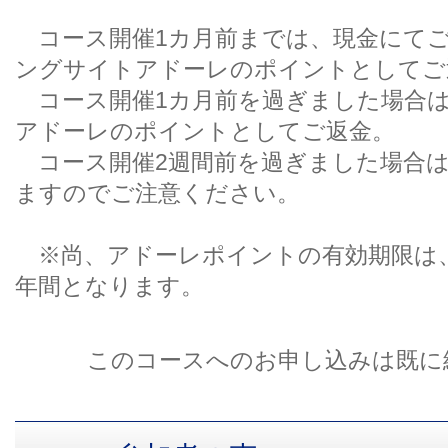
コース開催1カ月前までは、現金にてご
ングサイトアドーレのポイントとしてご
コース開催1カ月前を過ぎました場合
アドーレのポイントとしてご返金。
コース開催2週間前を過ぎました場合は
ますのでご注意ください。
※尚、アドーレポイントの有効期限は、
年間となります。
このコースへのお申し込みは既に