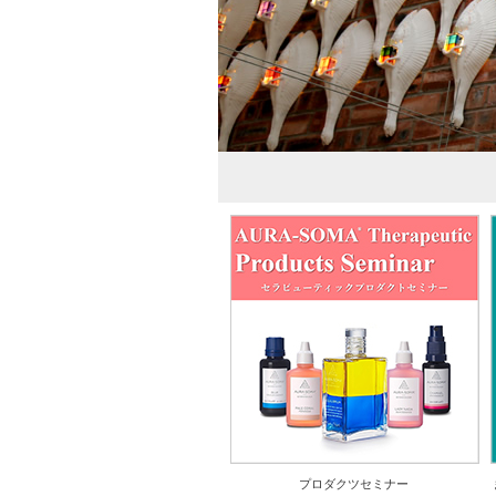
プロダクツセミナー