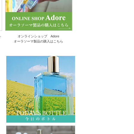
を
オンラインショップ Adore
オーラソーマ製品の購入はこちら