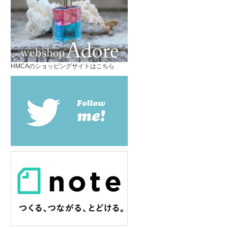
HMCAのショッピングサイトはこちら