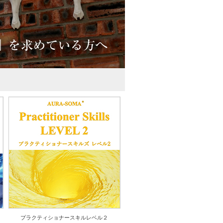
プラクティショナースキルレベル２