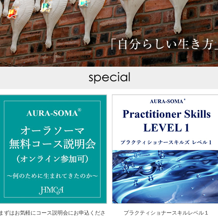
まずはお気軽にコース説明会にお申込くださ
プラクティショナースキルレベル１