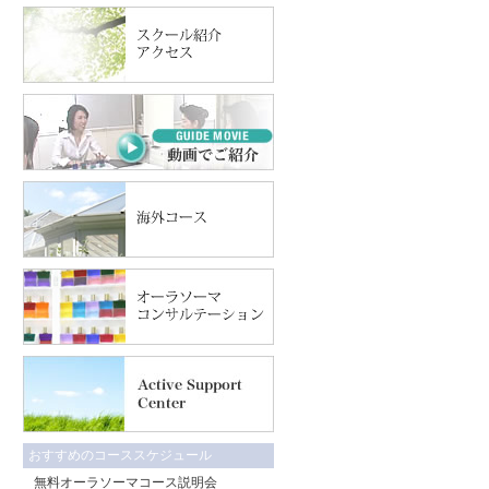
おすすめのコーススケジュール
無料オーラソーマコース説明会