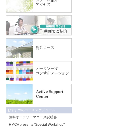
おすすめのコーススケジュール
無料オーラソーマコース説明会
HMCA presents "Special Workshop"