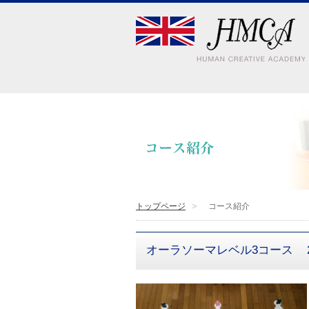
トップページ
コース紹介
オーラソーマレベル3コース