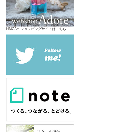
HMCAのショッピングサイトはこちら