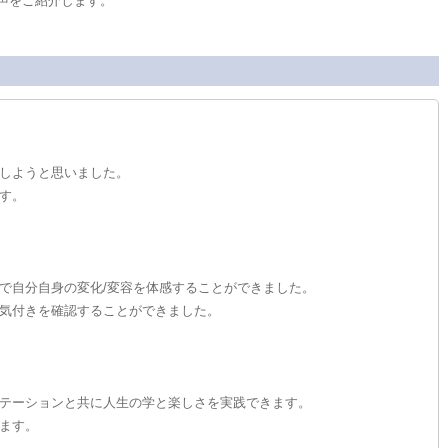
声をご紹介します。
しようと思いました。
す。
で自分自身の変化/変容を体感することができました。
気付きを確認することができました。
）
テーションと共に人生の学と楽しさを実践できます。
ます。