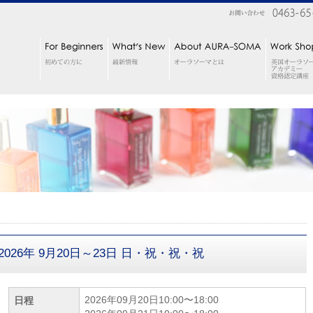
2026年 9月20日～23日 日・祝・祝・祝
2026年09月20日10:00〜18:00
日程