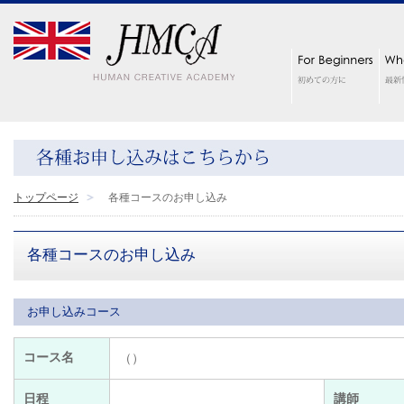
トップページ
各種コースのお申し込み
各種コースのお申し込み
お申し込みコース
コース名
（）
日程
講師