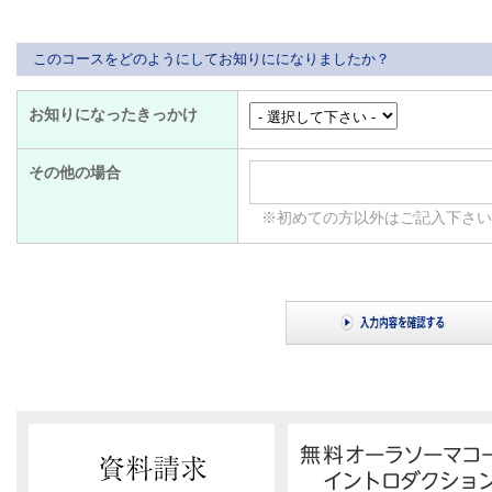
このコースをどのようにしてお知りにになりましたか？
お知りになったきっかけ
その他の場合
※初めての方以外はご記入下さ