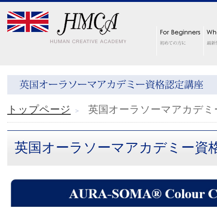
トップページ
英国オーラソーマアカデミ
英国オーラソーマアカデミー資