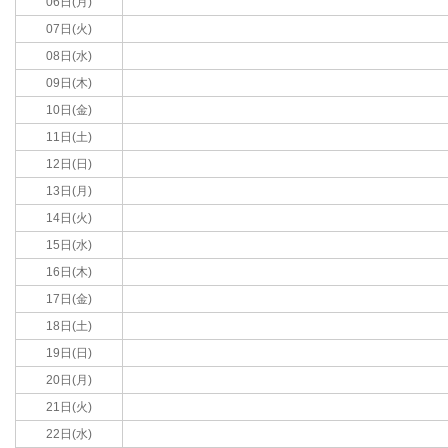
06日(月)
07日(火)
08日(水)
09日(木)
10日(金)
11日(土)
12日(日)
13日(月)
14日(火)
15日(水)
16日(木)
17日(金)
18日(土)
19日(日)
20日(月)
21日(火)
22日(水)