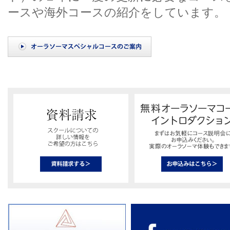
ースや海外コースの紹介をしています。