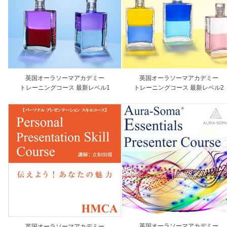
英国オーラソーマアカデミー
英国オーラソーマアカデミー
トレーニングコース 最新レベル1
トレーニングコース 最新レベル2
英国オーラソーマアカデミー
英国オーラソーマアカデミー