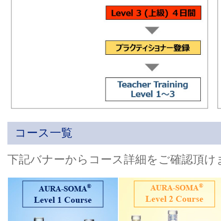
コース一覧
下記バナーからコース詳細をご確認頂け