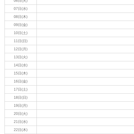
06日(火)
07日(水)
08日(木)
09日(金)
10日(土)
11日(日)
12日(月)
13日(火)
14日(水)
15日(木)
16日(金)
17日(土)
18日(日)
19日(月)
20日(火)
21日(水)
22日(木)