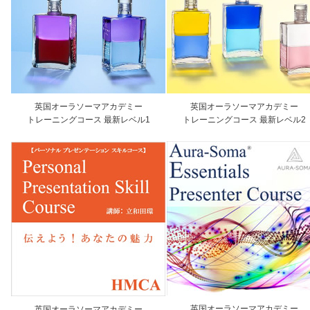
英国オーラソーマアカデミー
英国オーラソーマアカデミー
トレーニングコース 最新レベル1
トレーニングコース 最新レベル2
英国オーラソーマアカデミー
英国オーラソーマアカデミー