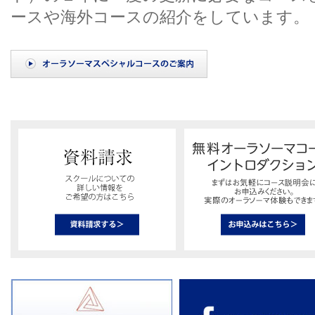
ースや海外コースの紹介をしています。