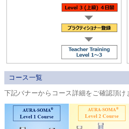
コース一覧
下記バナーからコース詳細をご確認頂け