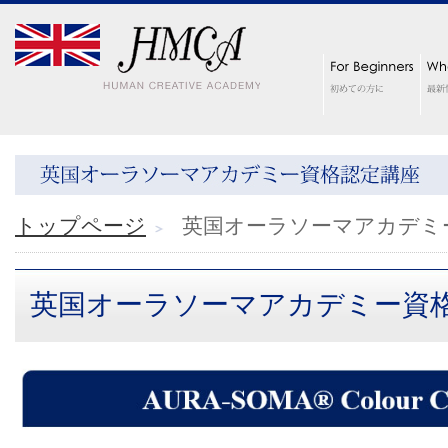
トップページ
英国オーラソーマアカデミ
英国オーラソーマアカデミー資