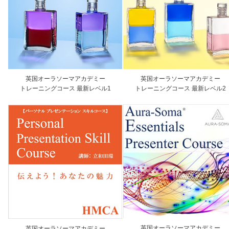
英国オーラソーマアカデミー
英国オーラソーマアカデミー
トレーニングコース 最新レベル1
トレーニングコース 最新レベル2
英国オーラソーマアカデミー
英国オーラソーマアカデミー