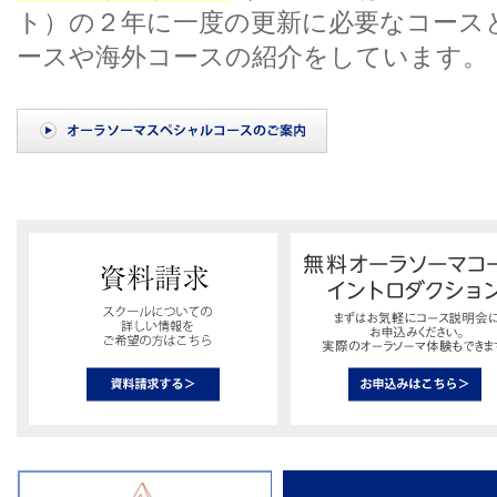
ト）の２年に一度の更新に必要なコース
ースや海外コースの紹介をしています。