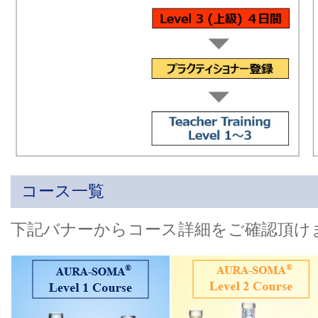
コース一覧
下記バナーからコース詳細をご確認頂け