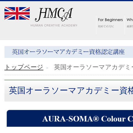
トップページ
英国オーラソーマアカデミ
英国オーラソーマアカデミー資