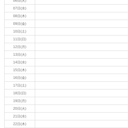
06日(火)
07日(水)
08日(木)
09日(金)
10日(土)
11日(日)
12日(月)
13日(火)
14日(水)
15日(木)
16日(金)
17日(土)
18日(日)
19日(月)
20日(火)
21日(水)
22日(木)