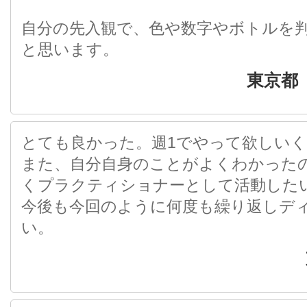
自分の先入観で、色や数字やボトルを
と思います。
東京都
とても良かった。週1でやって欲しいくら
また、自分自身のことがよくわかった
くプラクティショナーとして活動した
今後も今回のように何度も繰り返しデ
い。