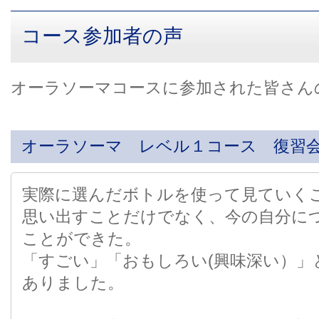
コース参加者の声
オーラソーマコースに参加された皆さん
オーラソーマ レベル１コース 復習
実際に選んだボトルを使って見ていく
思い出すことだけでなく、今の自分に
ことができた。
「すごい」「おもしろい(興味深い）」
ありました。