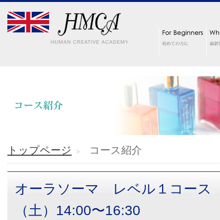
トップページ
コース紹介
オーラソーマ レベル１コース
（土）14:00〜16:30