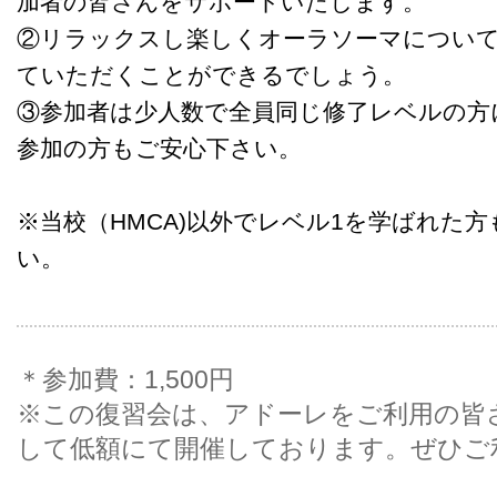
加者の皆さんをサポートいたします。
②リラックスし楽しくオーラソーマについ
ていただくことができるでしょう。
③参加者は少人数で全員同じ修了レベルの方
参加の方もご安心下さい。
※当校（HMCA)以外でレベル1を学ばれた
い。
＊参加費：1,500円
※この復習会は、アドーレをご利用の皆
して低額にて開催しております。ぜひご