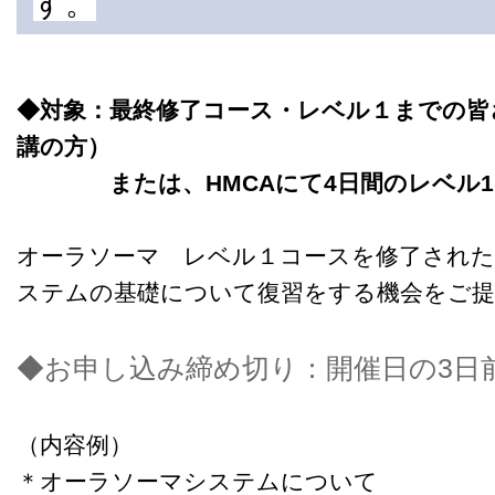
す。
◆対象：最終修了コース・レベル１までの皆
講の方）
または、HMCAにて4日間のレベル1
オーラソーマ レベル１コースを修了された
ステムの基礎について復習をする機会をご
◆お申し込み締め切り：開催日の3日
（内容例）
＊オーラソーマシステムについて