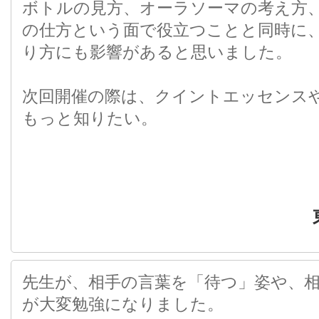
ボトルの見方、オーラソーマの考え方
の仕方という面で役立つことと同時に
り方にも影響があると思いました。
次回開催の際は、クイントエッセンス
もっと知りたい。
先生が、相手の言葉を「待つ」姿や、
が大変勉強になりました。