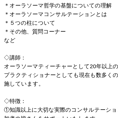
＊オーラソーマ哲学の基盤についての理解
＊オーラソーマコンサルテーションとは
＊５つの柱について
＊その他、質問コーナー
など
◇講師：
オーラソーマティーチャーとして20年以上
プラクティショナーとしても現在も数多く
施しています。
◇特徴：
①知識以上に大切な実際のコンサルテーショ