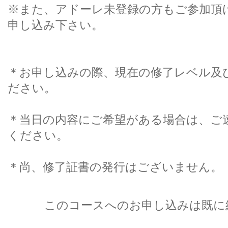
※また、アドーレ未登録の方もご参加頂
申し込み下さい。
＊お申し込みの際、現在の修了レベル及
ださい。
＊当日の内容にご希望がある場合は、ご
ください。
＊尚、修了証書の発行はございません。
このコースへのお申し込みは既に