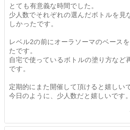
とても有意義な時間でした。
少人数でそれぞれの選んだボトルを見
しかったです。
レベル2の前にオーラソーマのベース
たです。
自宅で使っているボトルの塗り方など
です。
定期的にまた開催して頂けると嬉しい
今日のように、少人数だと嬉しいです