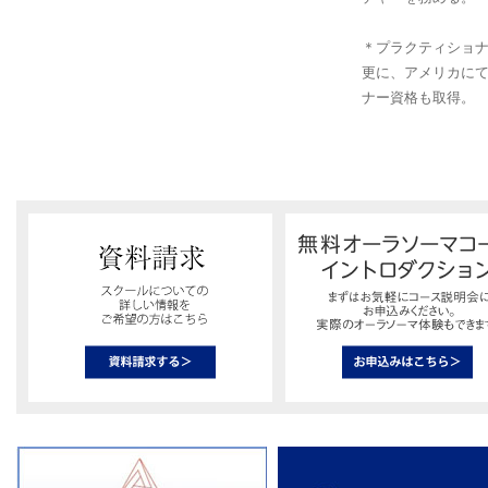
＊プラクティショナー
更に、アメリカにて
ナー資格も取得。